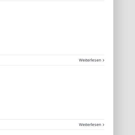
Weiterlesen
Weiterlesen