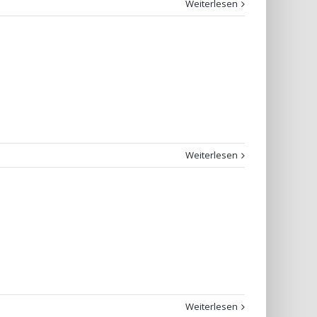
Weiterlesen
Weiterlesen
Weiterlesen