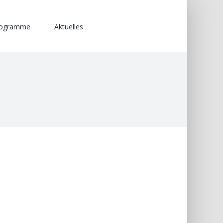
rogramme
Aktuelles