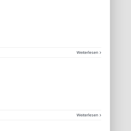
Weiterlesen
Weiterlesen