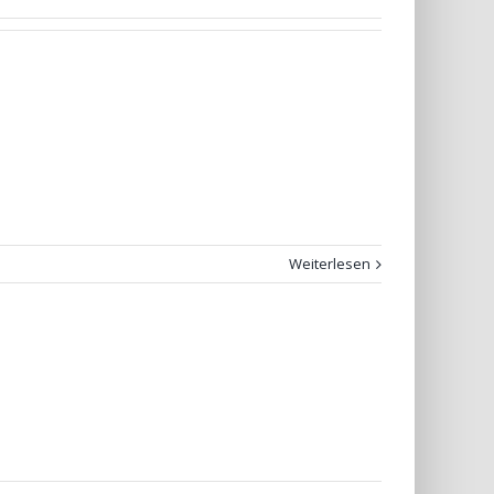
Weiterlesen