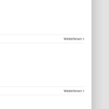
Weiterlesen
Weiterlesen